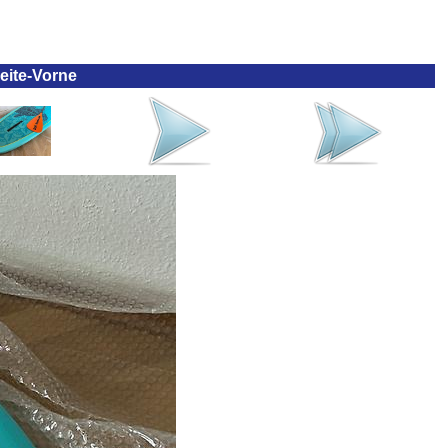
eite-Vorne