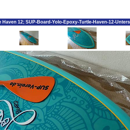
le Haven 12; SUP-Board-Yolo-Epoxy-Turtle-Haven-12-Unters