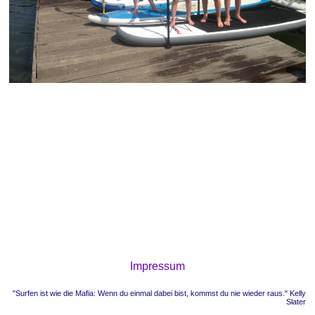
Impressum
"Surfen ist wie die Mafia: Wenn du einmal dabei bist, kommst du nie wieder raus." Kelly
Slater